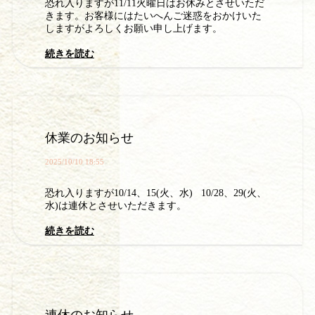
恐れ入りますが11/11火曜日はお休みとさせいただ
きます。お客様にはたいへんご迷惑をおかけいた
しますがよろしくお願い申し上げます。
続きを読む
休業のお知らせ
2025/10/10 18:55
恐れ入りますが10/14、15(火、水) 10/28、29(火、
水)は連休とさせいただきます。
続きを読む
連休のお知らせ