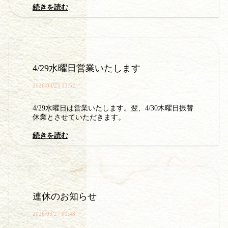
続きを読む
4/29水曜日営業いたします
2026/04/23 13:52
4/29水曜日は営業いたします。翌、4/30木曜日振替
休業とさせていただきます。
続きを読む
連休のお知らせ
2026/03/27 09:48