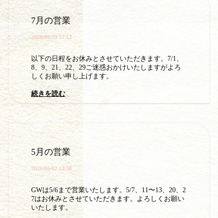
7月の営業
2026/06/29 17:12
以下の日程をお休みとさせていただきます。7/1、
8、9、21、22、29ご迷惑おかけいたしますがよろ
しくお願い申し上げます。
続きを読む
5月の営業
2026/05/02 13:58
GWは5/6まで営業いたします。5/7、11〜13、20、2
7はお休みとさせていただきます。よろしくお願い
いたします。