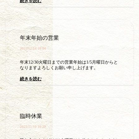
続きを読む
年末年始の営業
2025/12/14 16:04
年末12/30火曜日までの営業年始は1/5月曜日からと
なりますよろしくお願い申し上げます。
続きを読む
臨時休業
2025/11/10 10:29