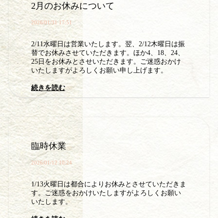
2月のお休みについて
2026/01/31 17:51
2/11水曜日は営業いたします。翌、2/12木曜日は振
替でお休みさせていただきます。ほか4、18、24、
25日をお休みとさせいただきます。ご迷惑おかけ
いたしますがよろしくお願い申し上げます。
続きを読む
臨時休業
2026/01/12 10:24
1/13火曜日は都合によりお休みとさせていただきま
す。ご迷惑をおかけいたしますがよろしくお願い
いたします。