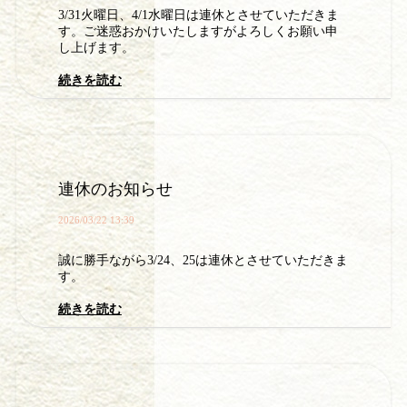
3/31火曜日、4/1水曜日は連休とさせていただきま
す。ご迷惑おかけいたしますがよろしくお願い申
し上げます。
続きを読む
連休のお知らせ
2026/03/22 13:39
誠に勝手ながら3/24、25は連休とさせていただきま
す。
続きを読む