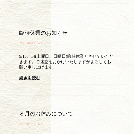
臨時休業のお知らせ
2025/09/11 14:12
9/13、14(土曜日、日曜日)臨時休業とさせていただ
きます。ご迷惑をおかけいたしますがよろしくお
願い申し上げます。
続きを読む
８月のお休みについて
2025/07/31 16:36