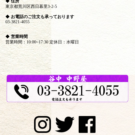
◆
住所
東京都荒川区西日暮里3-2-5
◆
お電話のご注文も承っております
03-3821-4055
◆
営業時間
営業時間：10:00~17:30 定休日：水曜日