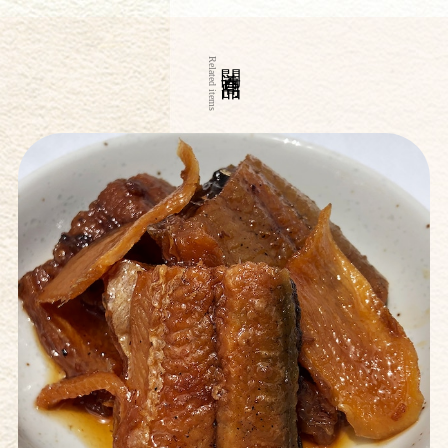
関連商品
Related items