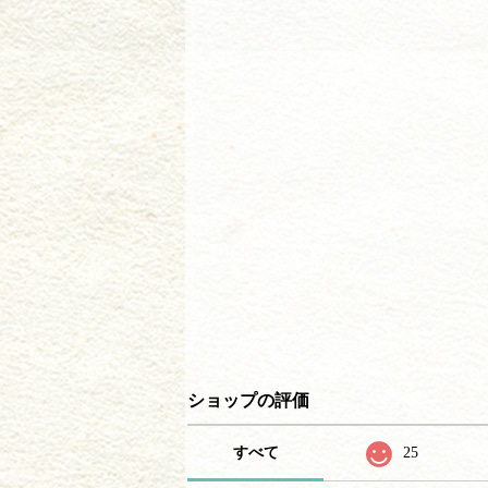
ショップの評価
すべて
25