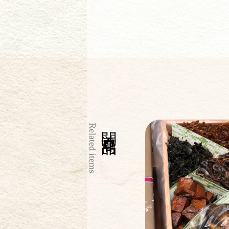
関連商品
Related items