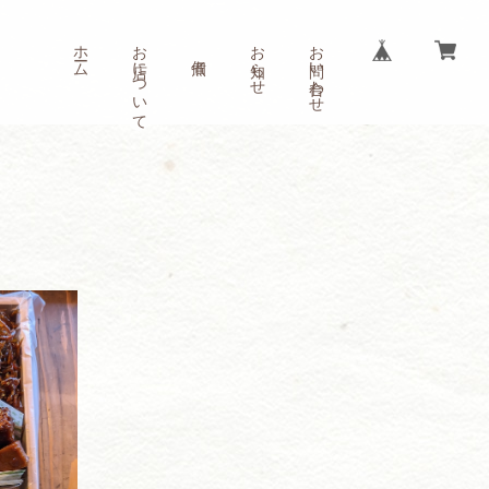
ホーム
お店について
お知らせ
お問い合わせ