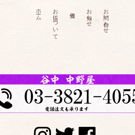
ホーム
お店について
お知らせ
お問い合わせ