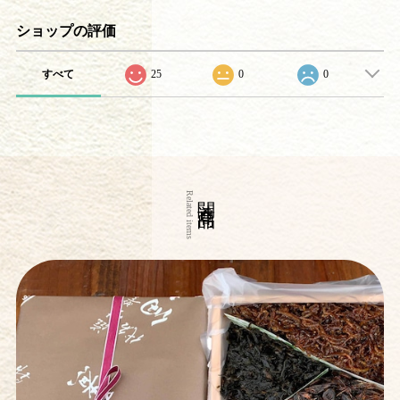
ショップの評価
すべて
25
0
0
関連商品
Related items