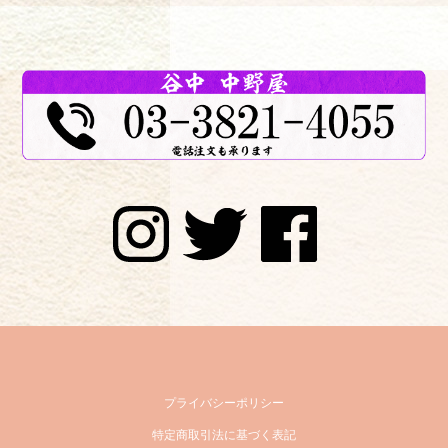
プライバシーポリシー
特定商取引法に基づく表記