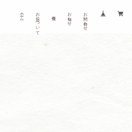
ホーム
お店について
お知らせ
お問い合わせ