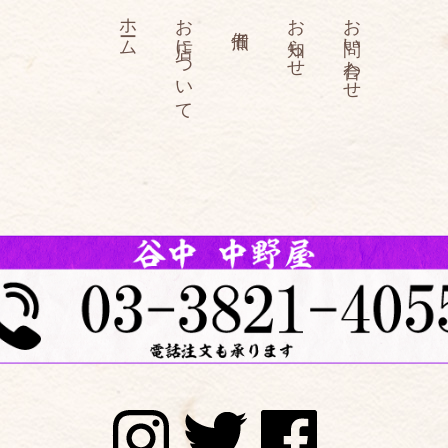
ホーム
お店について
お知らせ
お問い合わせ