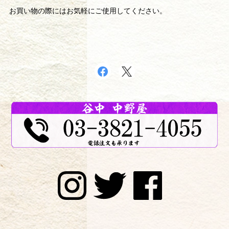
お買い物の際にはお気軽にご使用してください。