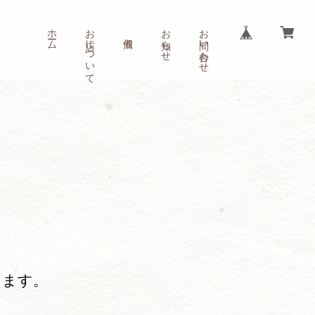
ホーム
お店について
お知らせ
お問い合わせ
きます。