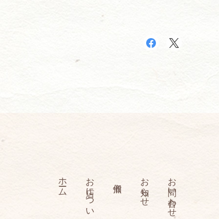
ホーム
お店について
お知らせ
お問い合わせ