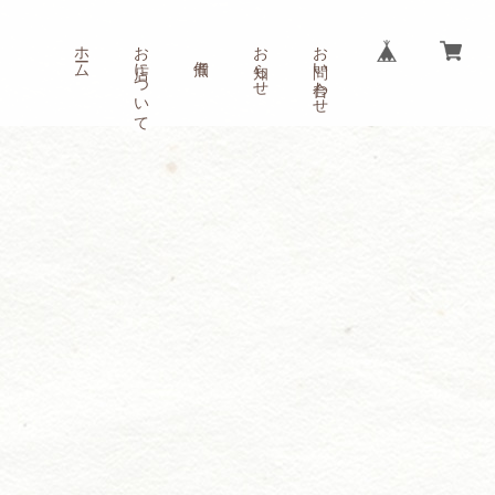
ホーム
お店について
お知らせ
お問い合わせ