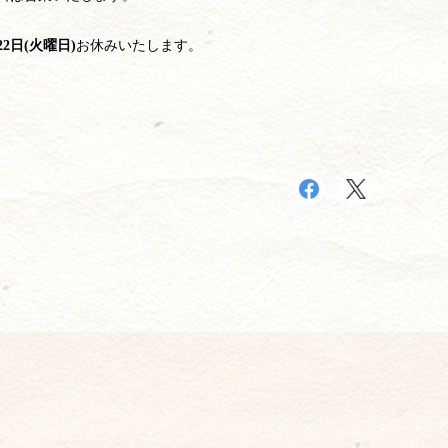
22日(火曜日)
お休みいたします。