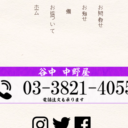
ホーム
お店について
お知らせ
お問い合わせ